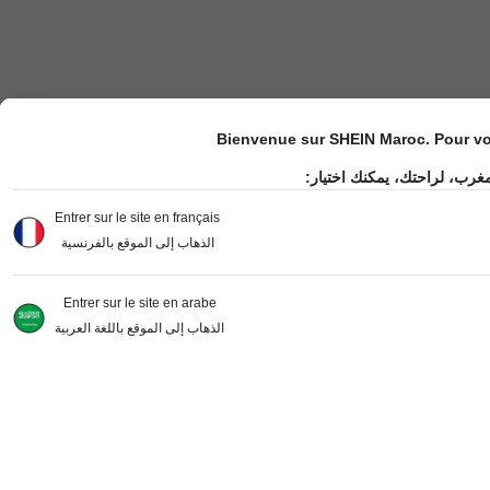
Bienvenue sur SHEIN Maroc. Pour vot
مغرب، لراحتك، يمكنك اختيار
Entrer sur le site en français
الذهاب إلى الموقع بالفرنسية
Entrer sur le site en arabe
الذهاب إلى الموقع باللغة العربية