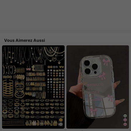
Vous Aimerez Aussi