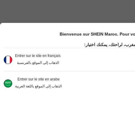
Bienvenue sur SHEIN Maroc. Pour vot
مغرب، لراحتك، يمكنك اختيار
Entrer sur le site en français
الذهاب إلى الموقع بالفرنسية
Entrer sur le site en arabe
الذهاب إلى الموقع باللغة العربية