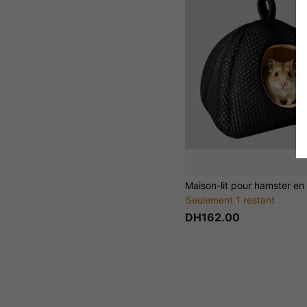
Seulement 1 restant
DH162.00