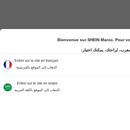
Bienvenue sur SHEIN Maroc. Pour vot
مغرب، لراحتك، يمكنك اختيار
Entrer sur le site en français
الذهاب إلى الموقع بالفرنسية
Entrer sur le site en arabe
الذهاب إلى الموقع باللغة العربية