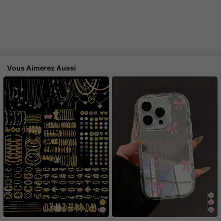
Vous Aimerez Aussi