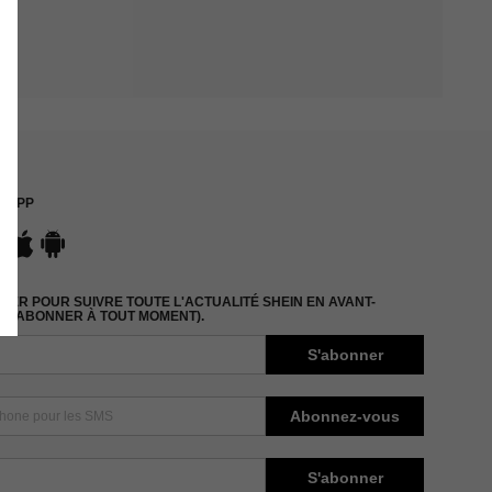
APP
ER POUR SUIVRE TOUTE L'ACTUALITÉ SHEIN EN AVANT-
DÉSABONNER À TOUT MOMENT).
S'abonner
Abonnez-vous
S'abonner