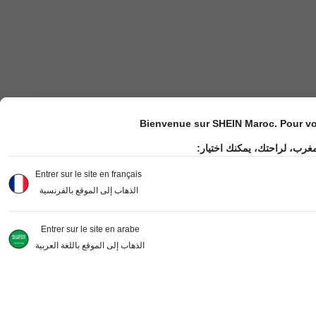
Bienvenue sur SHEIN Maroc. Pour vot
مغرب، لراحتك، يمكنك اختيار
Entrer sur le site en français
الذهاب إلى الموقع بالفرنسية
Entrer sur le site en arabe
الذهاب إلى الموقع باللغة العربية