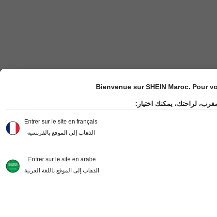
Bienvenue sur SHEIN Maroc. Pour vot
مغرب، لراحتك، يمكنك اختيار
Entrer sur le site en français
الذهاب إلى الموقع بالفرنسية
Entrer sur le site en arabe
الذهاب إلى الموقع باللغة العربية