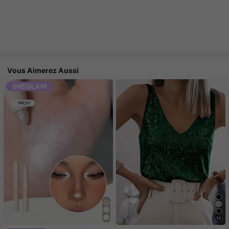
Vous Aimerez Aussi
14