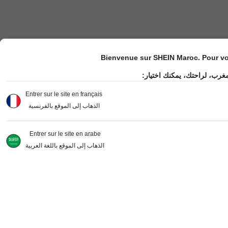
Bienvenue sur SHEIN Maroc. Pour vot
مغرب، لراحتك، يمكنك اختيار
Entrer sur le site en français
الذهاب إلى الموقع بالفرنسية
Entrer sur le site en arabe
الذهاب إلى الموقع باللغة العربية