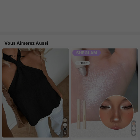
Vous Aimerez Aussi
9