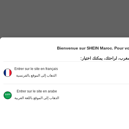
Bienvenue sur SHEIN Maroc. Pour vot
مغرب، لراحتك، يمكنك اختيار
Entrer sur le site en français
الذهاب إلى الموقع بالفرنسية
Entrer sur le site en arabe
الذهاب إلى الموقع باللغة العربية