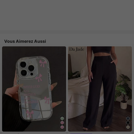
Vous Aimerez Aussi