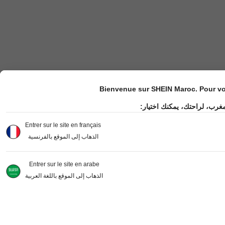
Bienvenue sur SHEIN Maroc. Pour vot
مغرب، لراحتك، يمكنك اختيار
Entrer sur le site en français
الذهاب إلى الموقع بالفرنسية
Entrer sur le site en arabe
الذهاب إلى الموقع باللغة العربية