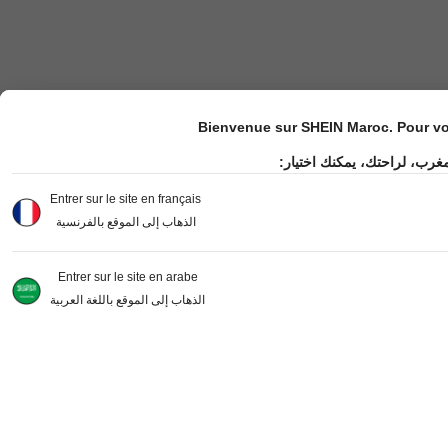
Bienvenue sur SHEIN Maroc. Pour vot
مغرب، لراحتك، يمكنك اختيار
Entrer sur le site en français
الذهاب إلى الموقع بالفرنسية
Entrer sur le site en arabe
الذهاب إلى الموقع باللغة العربية