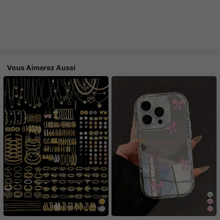
Vous Aimerez Aussi