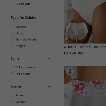
Voir plus
Type De Culotte
Culottes
Shorty
Short de sécurité
Tangas
DH176.00
Taille
Taille moyenne
Taille haute
Scènes
Soirée
Mariage