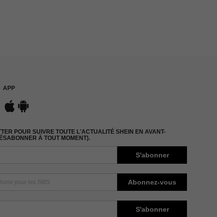
APP
ER POUR SUIVRE TOUTE L'ACTUALITÉ SHEIN EN AVANT-
DÉSABONNER À TOUT MOMENT).
S'abonner
Abonnez-vous
S'abonner