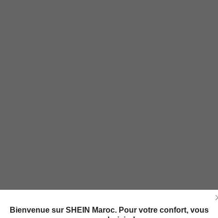
Bienvenue sur SHEIN Maroc. Pour votre confort, vous