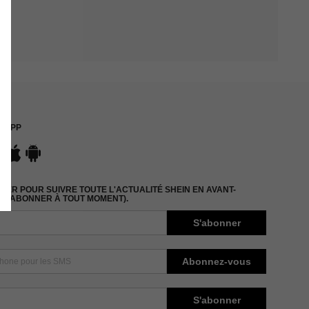
APP
ER POUR SUIVRE TOUTE L'ACTUALITÉ SHEIN EN AVANT-
DÉSABONNER À TOUT MOMENT).
S'abonner
Abonnez-vous
S'abonner