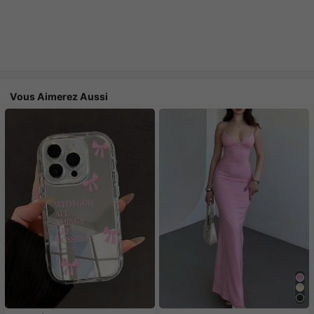
Vous Aimerez Aussi