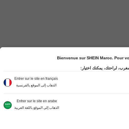
Bienvenue sur SHEIN Maroc. Pour vot
مغرب، لراحتك، يمكنك اختيار
Entrer sur le site en français
الذهاب إلى الموقع بالفرنسية
Entrer sur le site en arabe
الذهاب إلى الموقع باللغة العربية