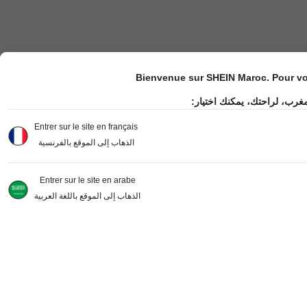
Bienvenue sur SHEIN Maroc. Pour vot
مغرب، لراحتك، يمكنك اختيار
Entrer sur le site en français
الذهاب إلى الموقع بالفرنسية
Entrer sur le site en arabe
الذهاب إلى الموقع باللغة العربية