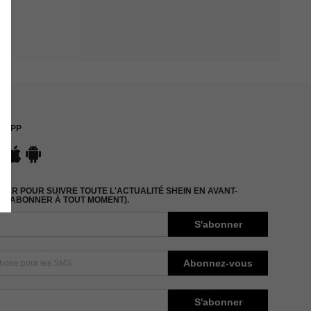
APP
ER POUR SUIVRE TOUTE L'ACTUALITÉ SHEIN EN AVANT-
DÉSABONNER À TOUT MOMENT).
S'abonner
Abonnez-vous
S'abonner