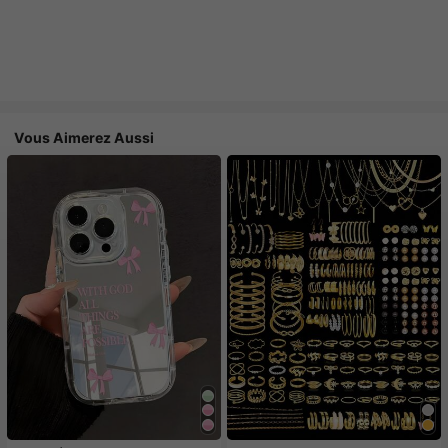
Vous Aimerez Aussi