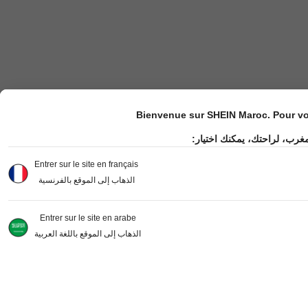
Bienvenue sur SHEIN Maroc. Pour vot
مغرب، لراحتك، يمكنك اختيار
Entrer sur le site en français
الذهاب إلى الموقع بالفرنسية
Entrer sur le site en arabe
الذهاب إلى الموقع باللغة العربية