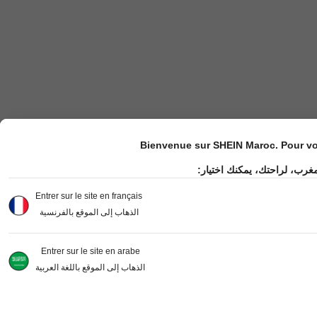
Bienvenue sur SHEIN Maroc. Pour vot
مغرب، لراحتك، يمكنك اختيار
Entrer sur le site en français
الذهاب إلى الموقع بالفرنسية
Entrer sur le site en arabe
الذهاب إلى الموقع باللغة العربية