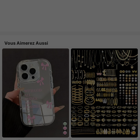
Vous Aimerez Aussi