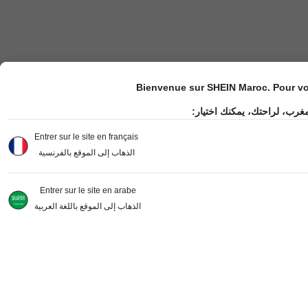
Bienvenue sur SHEIN Maroc. Pour vot
مغرب، لراحتك، يمكنك اختيار
Entrer sur le site en français
الذهاب إلى الموقع بالفرنسية
Entrer sur le site en arabe
الذهاب إلى الموقع باللغة العربية