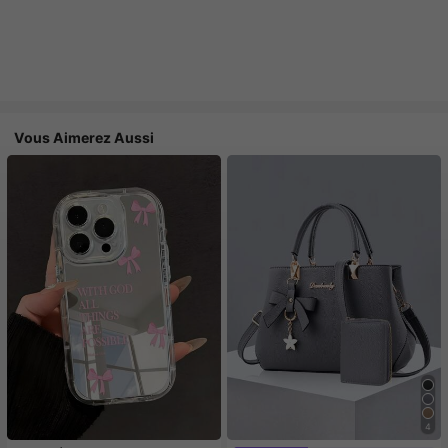
Vous Aimerez Aussi
4