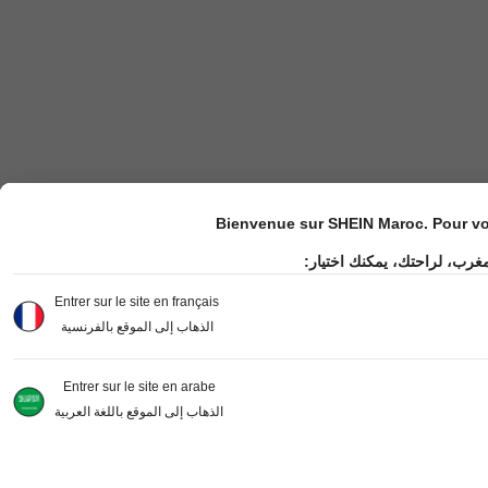
Bienvenue sur SHEIN Maroc. Pour vot
مغرب، لراحتك، يمكنك اختيار
Entrer sur le site en français
الذهاب إلى الموقع بالفرنسية
Entrer sur le site en arabe
الذهاب إلى الموقع باللغة العربية