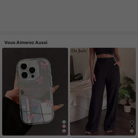
Vous Aimerez Aussi