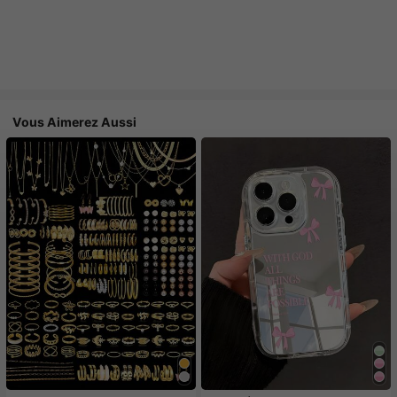
Vous Aimerez Aussi