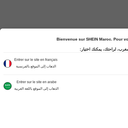
Bienvenue sur SHEIN Maroc. Pour vot
مغرب، لراحتك، يمكنك اختيار
Entrer sur le site en français
الذهاب إلى الموقع بالفرنسية
Entrer sur le site en arabe
الذهاب إلى الموقع باللغة العربية