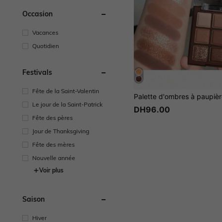
Occasion
Vacances
Quotidien
Festivals
Fête de la Saint-Valentin
Le jour de la Saint-Patrick
DH96.00
Fête des pères
Jour de Thanksgiving
Fête des mères
Nouvelle année
Voir plus
Saison
Hiver