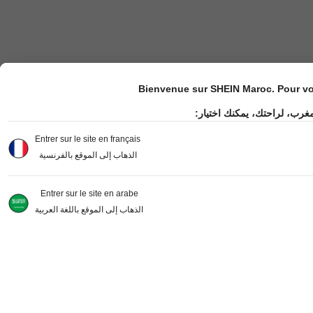
Bienvenue sur SHEIN Maroc. Pour vot
مغرب، لراحتك، يمكنك اختيار
Entrer sur le site en français
الذهاب إلى الموقع بالفرنسية
Entrer sur le site en arabe
الذهاب إلى الموقع باللغة العربية