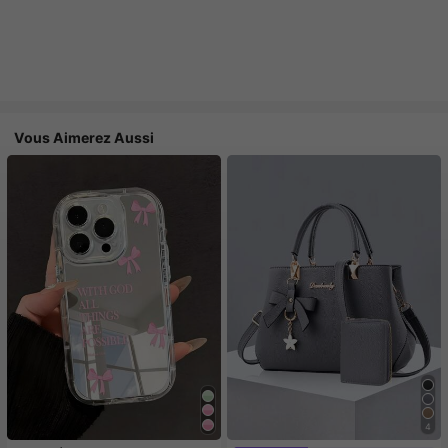
Vous Aimerez Aussi
4