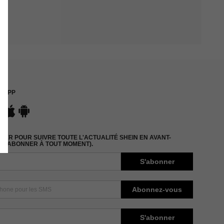
APP
ER POUR SUIVRE TOUTE L'ACTUALITÉ SHEIN EN AVANT-
DÉSABONNER À TOUT MOMENT).
S'abonner
Abonnez-vous
S'abonner