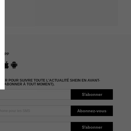
APP
ER POUR SUIVRE TOUTE L'ACTUALITÉ SHEIN EN AVANT-
DÉSABONNER À TOUT MOMENT).
S'abonner
Abonnez-vous
S'abonner