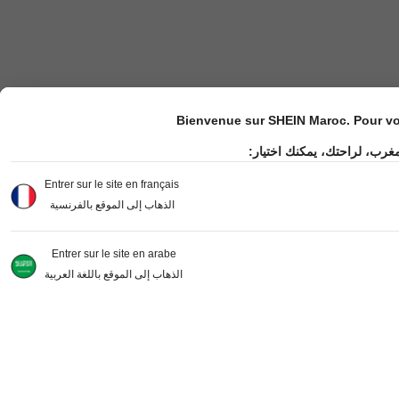
Bienvenue sur SHEIN Maroc. Pour vot
مغرب، لراحتك، يمكنك اختيار
Entrer sur le site en français
الذهاب إلى الموقع بالفرنسية
Entrer sur le site en arabe
الذهاب إلى الموقع باللغة العربية