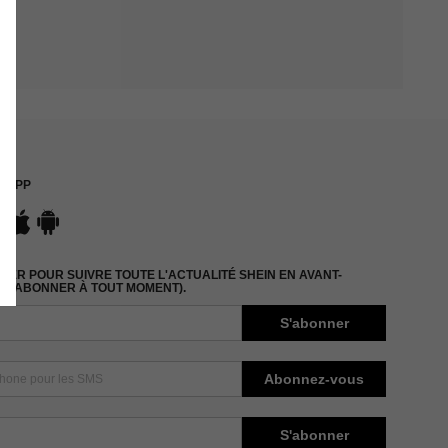
APP
ER POUR SUIVRE TOUTE L'ACTUALITÉ SHEIN EN AVANT-
DÉSABONNER À TOUT MOMENT).
S'abonner
Abonnez-vous
S'abonner