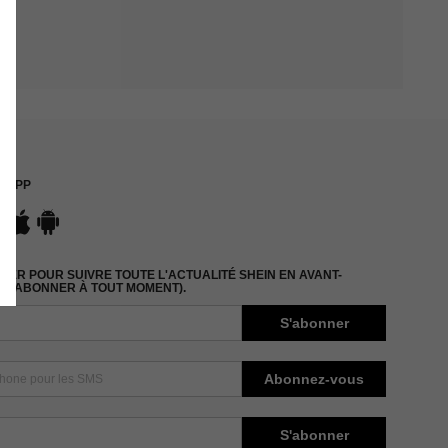
APP
ER POUR SUIVRE TOUTE L'ACTUALITÉ SHEIN EN AVANT-
DÉSABONNER À TOUT MOMENT).
S'abonner
Abonnez-vous
S'abonner