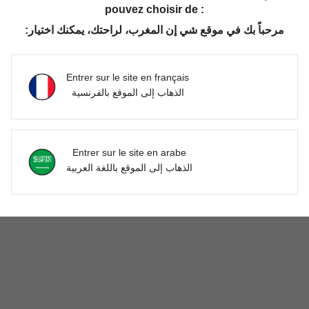
pouvez choisir de :
1
1 pages au total
مرحباً بك في موقع شي إن المغرب، لراحتك، يمكنك اختيار:
Vous Aimerez Aussi
Entrer sur le site en français
الذهاب إلى الموقع بالفرنسية
Entrer sur le site en arabe
الذهاب إلى الموقع باللغة العربية