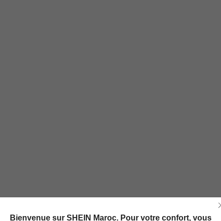
Bienvenue sur SHEIN Maroc. Pour votre confort, vous