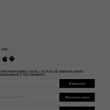
APP
ER POUR SUIVRE TOUTE L'ACTUALITÉ SHEIN EN AVANT-
DÉSABONNER À TOUT MOMENT).
S'abonner
Abonnez-vous