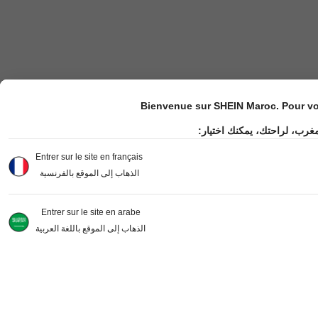
Bienvenue sur SHEIN Maroc. Pour vot
مغرب، لراحتك، يمكنك اختيار
Entrer sur le site en français
الذهاب إلى الموقع بالفرنسية
Entrer sur le site en arabe
الذهاب إلى الموقع باللغة العربية