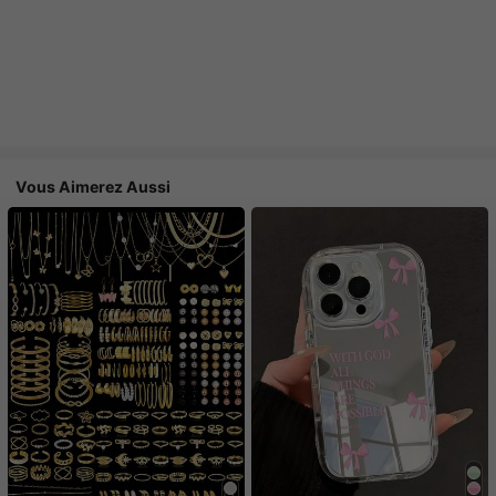
Vous Aimerez Aussi