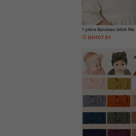
DH107.81