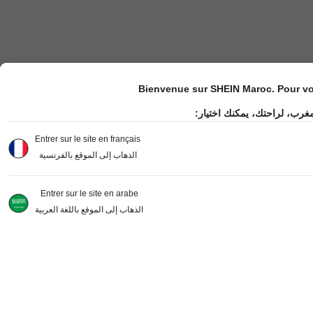
Bienvenue sur SHEIN Maroc. Pour vot
مغرب، لراحتك، يمكنك اختيار
Entrer sur le site en français
الذهاب إلى الموقع بالفرنسية
Entrer sur le site en arabe
الذهاب إلى الموقع باللغة العربية