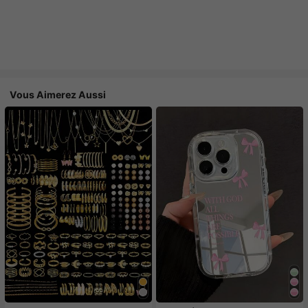
Vous Aimerez Aussi