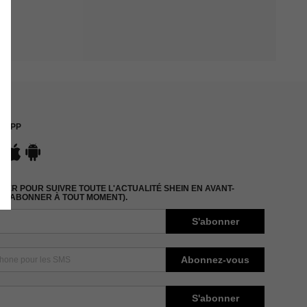
APP
ER POUR SUIVRE TOUTE L'ACTUALITÉ SHEIN EN AVANT-
DÉSABONNER À TOUT MOMENT).
S'abonner
Abonnez-vous
S'abonner