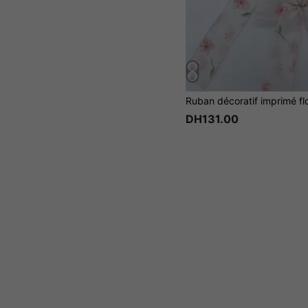
DH131.00