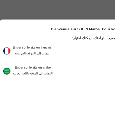
Bienvenue sur SHEIN Maroc. Pour vot
مغرب، لراحتك، يمكنك اختيار
Entrer sur le site en français
الذهاب إلى الموقع بالفرنسية
Entrer sur le site en arabe
الذهاب إلى الموقع باللغة العربية