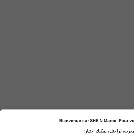
Bienvenue sur SHEIN Maroc. Pour vot
مغرب، لراحتك، يمكنك اختيار