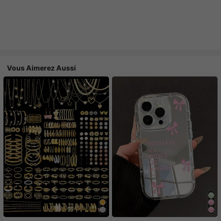
Vous Aimerez Aussi