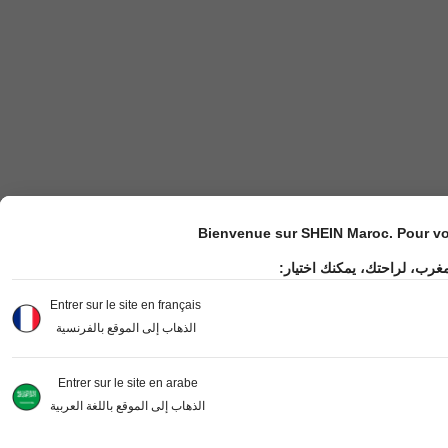
Bienvenue sur SHEIN Maroc. Pour vot
مغرب، لراحتك، يمكنك اختيار
Entrer sur le site en français
الذهاب إلى الموقع بالفرنسية
Entrer sur le site en arabe
الذهاب إلى الموقع باللغة العربية