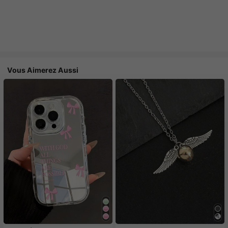
Vous Aimerez Aussi