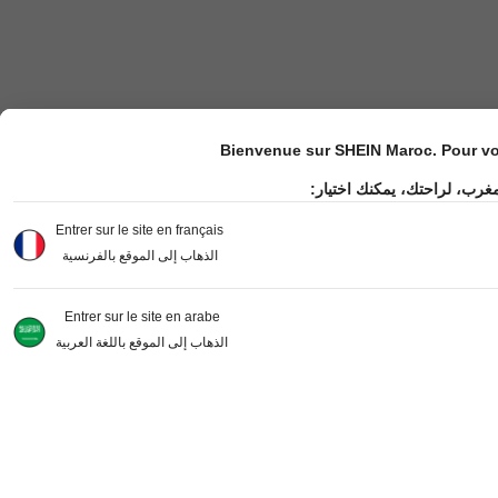
Bienvenue sur SHEIN Maroc. Pour vot
مغرب، لراحتك، يمكنك اختيار
Entrer sur le site en français
الذهاب إلى الموقع بالفرنسية
Entrer sur le site en arabe
الذهاب إلى الموقع باللغة العربية