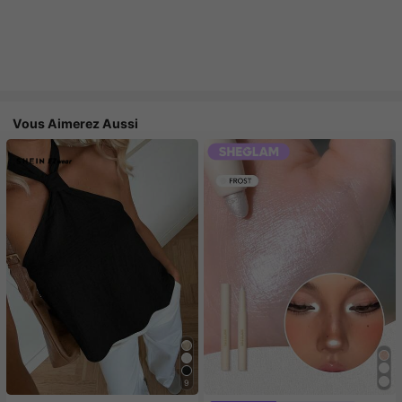
Vous Aimerez Aussi
9