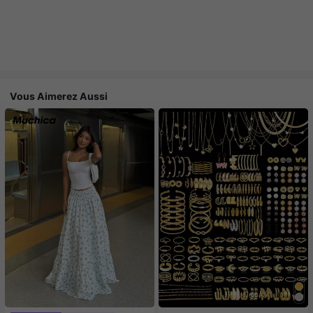
Vous Aimerez Aussi