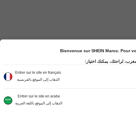
Bienvenue sur SHEIN Maroc. Pour vot
مغرب، لراحتك، يمكنك اختيار
Entrer sur le site en français
الذهاب إلى الموقع بالفرنسية
Entrer sur le site en arabe
الذهاب إلى الموقع باللغة العربية