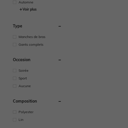
Automne
Voir plus
Type
Manches de bras
Gants complets
Occasion
Soirée
Sport
Aucune
Composition
Polyester
Lin