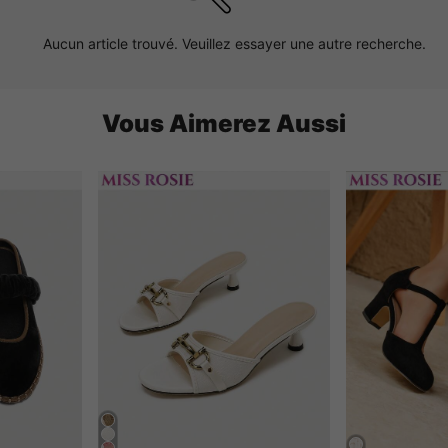
Aucun article trouvé. Veuillez essayer une autre recherche.
Vous Aimerez Aussi