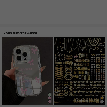
Vous Aimerez Aussi