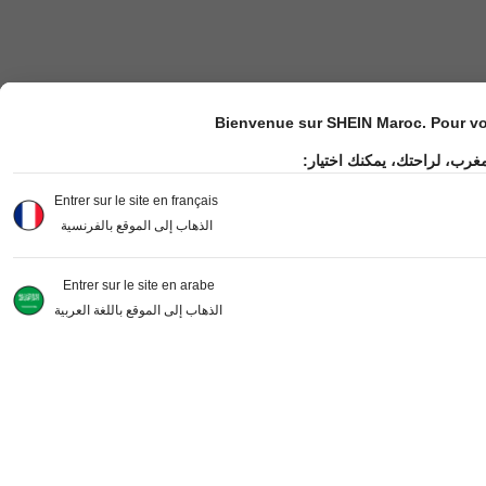
Bienvenue sur SHEIN Maroc. Pour vot
مغرب، لراحتك، يمكنك اختيار
Entrer sur le site en français
الذهاب إلى الموقع بالفرنسية
Entrer sur le site en arabe
الذهاب إلى الموقع باللغة العربية