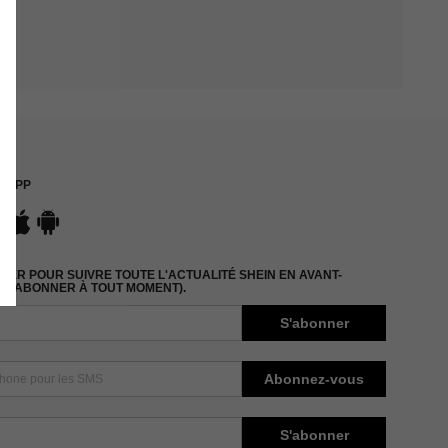
APP
ER POUR SUIVRE TOUTE L'ACTUALITÉ SHEIN EN AVANT-
DÉSABONNER À TOUT MOMENT).
S'abonner
Abonnez-vous
S'abonner