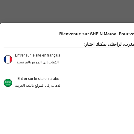
Bienvenue sur SHEIN Maroc. Pour vot
مغرب، لراحتك، يمكنك اختيار
Entrer sur le site en français
الذهاب إلى الموقع بالفرنسية
Entrer sur le site en arabe
الذهاب إلى الموقع باللغة العربية